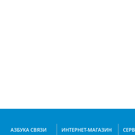
АЗБУКА СВЯЗИ
ИНТЕРНЕТ-МАГАЗИН
СЕР