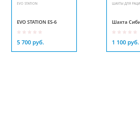
EVO STATION
ШАХТЫ ДЛЯ РАЦ
EVO STATION ES-6
Шахта Сиби
5 700 руб.
1 100 руб.