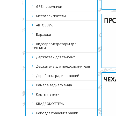
GPS приемники
Металлоискатели
АВТОЗВУК
Барашки
Видеорегистраторы для
техники
Держатели для тангент
Держатель для предохранителя
Доработка радиостанций
Камера заднего вида
Карты памяти
КВАДРОКОПТЕРЫ
Кейс для хранения рации