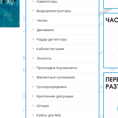
Навигаторы
Видеорегистраторы
Чехлы
Динамики
Радар-детекторы
Кабели питания
Эхолоты
Прокладки под магниты
Магнитные основания
Грозоразрядники
Крепление для рации
Штыри
Кейсы для АКБ