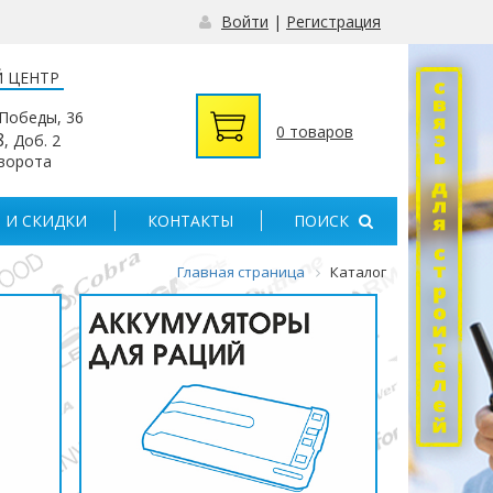
Войти
|
Регистрация
 ЦЕНТР
 Победы, 36
0 товаров
8
, Доб. 2
 ворота
 И СКИДКИ
КОНТАКТЫ
ПОИСК
Главная страница
Каталог