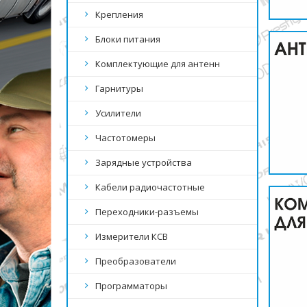
Крепления
Блоки питания
Комплектующие для антенн
Гарнитуры
Усилители
Частотомеры
Зарядные устройства
Кабели радиочастотные
Переходники-разъемы
Измерители КСВ
Преобразователи
Программаторы