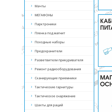
Мачты
МЕГАФОНЫ
Парктроники
Пленка под магнит
Походные наборы
Предохранители
Разветвители прикуривателя
Ремонт радиооборудования
Сканирующие приемники
Тактические гарнитуры
Тактическое снаряжение
Шахты для раций