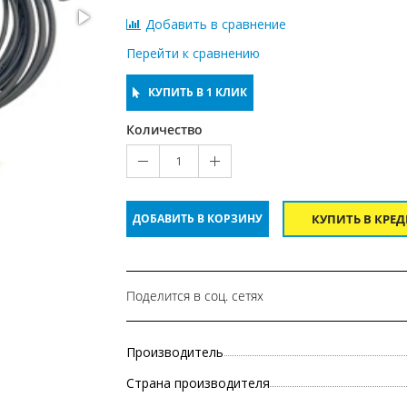
Добавить в сравнение
Перейти к сравнению
КУПИТЬ В 1 КЛИК
Количество
1
ДОБАВИТЬ В КОРЗИНУ
КУПИТЬ В КРЕ
Поделится в соц. сетях
Производитель
Страна производителя