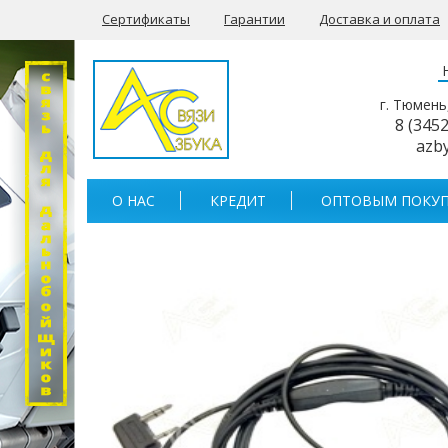
Сертификаты
Гарантии
Доставка и оплата
г. Тюмень
8 (345
azb
О НАС
КРЕДИТ
ОПТОВЫМ ПОКУП