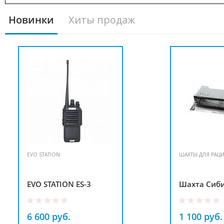
Новинки
Хиты продаж
EVO STATION
ШАХТЫ ДЛЯ РАЦ
EVO STATION ES-3
Шахта Сиби
6 600 руб.
1 100 руб.