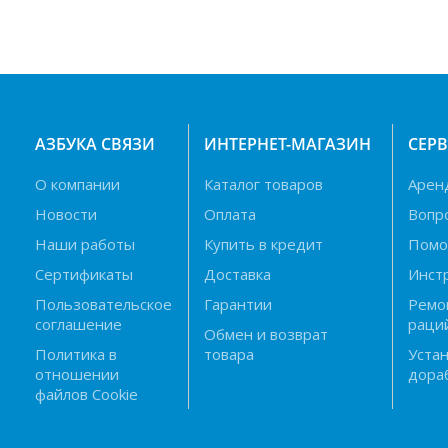
АЗБУКА СВЯЗИ
ИНТЕРНЕТ-МАГАЗИН
СЕР
О компании
Каталог товаров
Арен
Новости
Оплата
Вопр
Наши работы
Купить в кредит
Пом
Сертификаты
Доставка
Инст
Пользовательское
Гарантии
Ремо
соглашение
раци
Обмен и возврат
Политика в
товара
Устан
отношении
дора
файлов Cookie