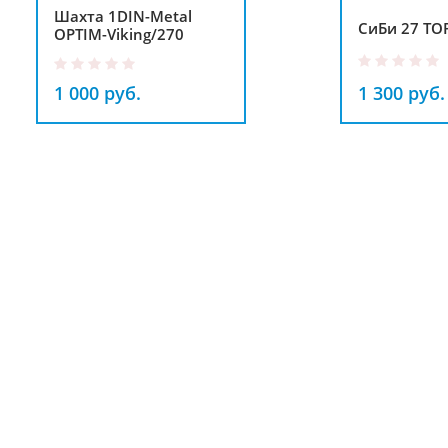
Шахта 1DIN-Metal
СиБи 27 ТОР
OPTIM-Viking/270
1 000 руб.
1 300 руб.