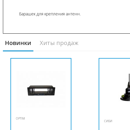
Барашек для крепления антенн.
Новинки
Хиты продаж
OPTIM
СИБИ