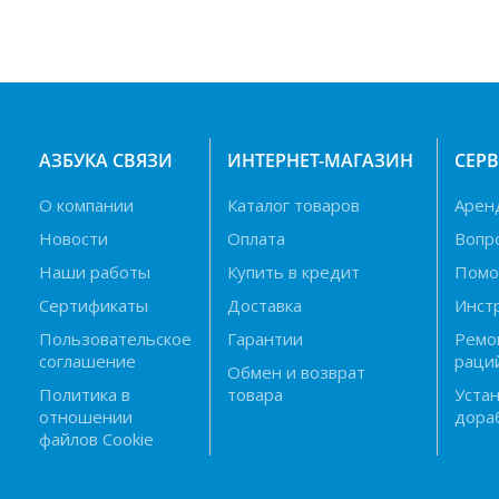
АЗБУКА СВЯЗИ
ИНТЕРНЕТ-МАГАЗИН
СЕР
О компании
Каталог товаров
Арен
Новости
Оплата
Вопр
Наши работы
Купить в кредит
Пом
Сертификаты
Доставка
Инст
Пользовательское
Гарантии
Ремо
соглашение
раци
Обмен и возврат
Политика в
товара
Устан
отношении
дора
файлов Cookie