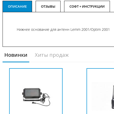
ОПИСАНИЕ
ОТЗЫВЫ
СОФТ + ИНСТРУКЦИИ
Нижнее основание для антенн Lemm 2001/Optim 2001
Новинки
Хиты продаж