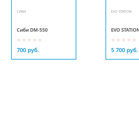
СИБИ
EVO STATION
Сиби DM-550
EVO STATION
700 руб.
5 700 руб.