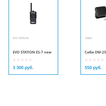
EVO STATION
СИБИ
EVO STATION ES-7 new
Сиби DM-2
3 300 руб.
550 руб.