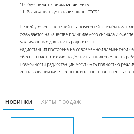
10. Улучшена эргономика тангенты.
11. Возможность установки платы CTCSS.
Низкий уровень нелинейных искажений в приёмном трак
сказывается на качестве принимаемого сигнала и обеспе
максимальную дальность радиосвязи.
Радиостанция построена на современной элементной баз
обеспечивает высокую надёжность и долговечность раб
Возможности радиостанции могут быть полностью реали
использовании качественных и хорошо настроенных ан
Новинки
Хиты продаж