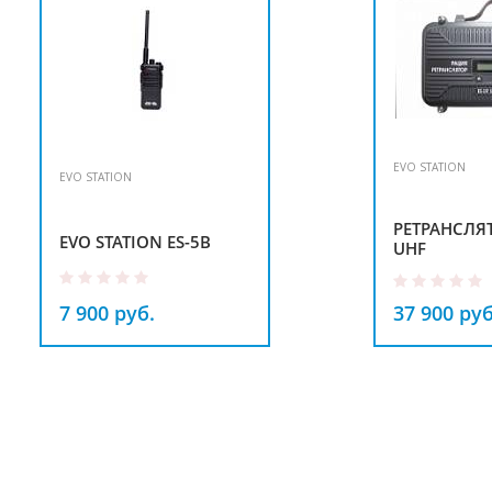
EVO STATION
EVO STATION
РЕТРАНСЛЯТ
EVO STATION ES-5B
UHF
7 900 руб.
37 900 руб