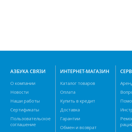
АЗБУКА СВЯЗИ
ИНТЕРНЕТ-МАГАЗИН
СЕР
О компании
Каталог товаров
Арен
Новости
Оплата
Вопр
Наши работы
Купить в кредит
Пом
Сертификаты
Доставка
Инст
Пользовательское
Гарантии
Ремо
соглашение
раци
Обмен и возврат