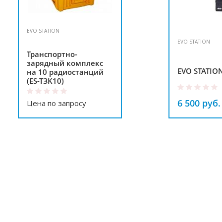
EVO STATION
EVO STATION
Транспортно-
зарядный комплекс
EVO STATION
на 10 радиостанций
(ES-TЗK10)
6 500 руб.
Цена по запросу