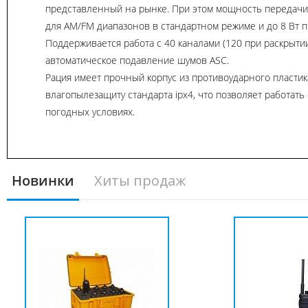
представленный на рынке. При этом мощность передачи 
для AM/FM диапазонов в стандартном режиме и до 8 Вт п
Поддерживается работа с 40 каналами (120 при раскрытии
автоматическое подавление шумов ASC.
Рация имеет прочный корпус из противоударного пластика
влагопылезащиту стандарта ipx4, что позволяет работать
погодных условиях.
Новинки
Хиты продаж