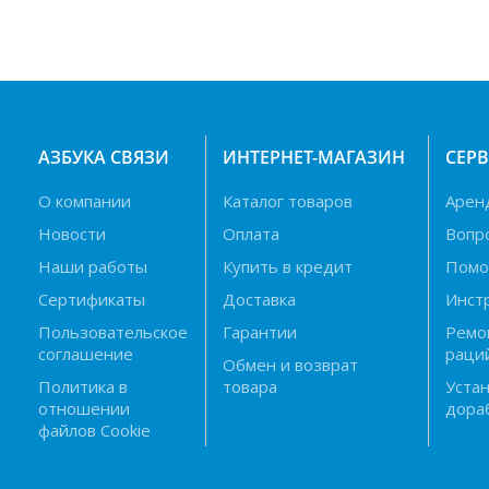
АЗБУКА СВЯЗИ
ИНТЕРНЕТ-МАГАЗИН
СЕР
О компании
Каталог товаров
Арен
Новости
Оплата
Вопр
Наши работы
Купить в кредит
Пом
Сертификаты
Доставка
Инст
Пользовательское
Гарантии
Ремо
соглашение
раци
Обмен и возврат
Политика в
товара
Устан
отношении
дора
файлов Cookie