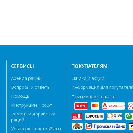
Н
СЕРВИСЫ
ПОКУПАТЕЛЯМ
Аренда раций
Скидки и акции
Вопросы и ответы
Информация для покупател
Помощь
Принимаем к оплате:
Инструкции + софт
Ремонт и доработка
раций
Установка, настройка и