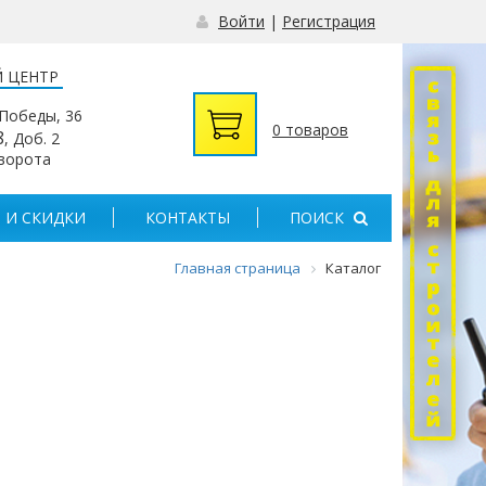
Войти
|
Регистрация
 ЦЕНТР
 Победы, 36
0 товаров
8
, Доб. 2
 ворота
 И СКИДКИ
КОНТАКТЫ
ПОИСК
Главная страница
Каталог