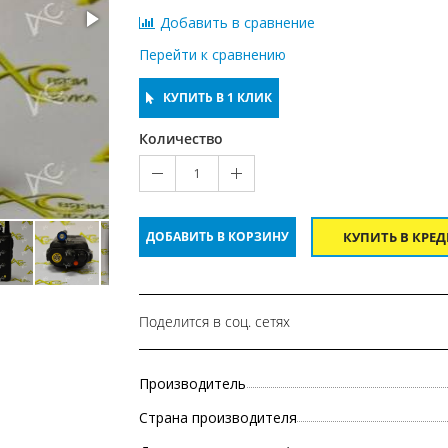
Добавить в сравнение
Перейти к сравнению
КУПИТЬ В 1 КЛИК
Количество
1
ДОБАВИТЬ В КОРЗИНУ
КУПИТЬ В КРЕ
Поделится в соц. сетях
Производитель
Страна производителя