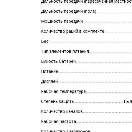
Дальность передачи (пересеченная местнос
Дальность передачи (поле)
Мощность передачи
Количество раций в комплекте
Вес
Тип элементов питания
Емкость батареи
Питание
Дисплей
Рабочая температура
Степень защиты
Пыл
Количество каналов
Рабочая частота
Количество диапазонов