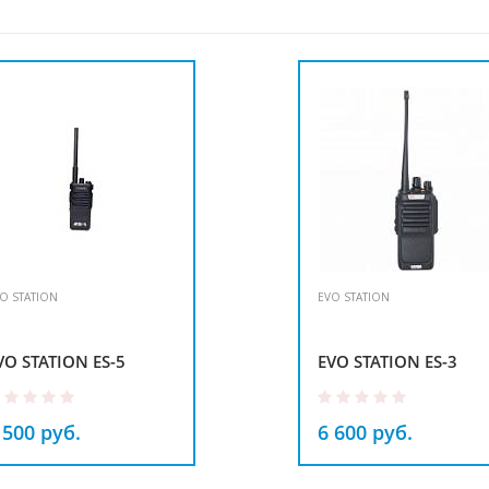
O STATION
EVO STATION
VO STATION ES-5
EVO STATION ES-3
 500 руб.
6 600 руб.