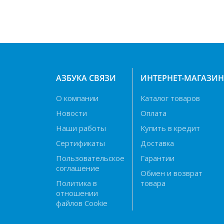
АЗБУКА СВЯЗИ
ИНТЕРНЕТ-МАГАЗИ
О компании
Каталог товаров
Новости
Оплата
Наши работы
Купить в кредит
Сертификаты
Доставка
Пользовательское
Гарантии
соглашение
Обмен и возврат
Политика в
товара
отношении
файлов Cookie