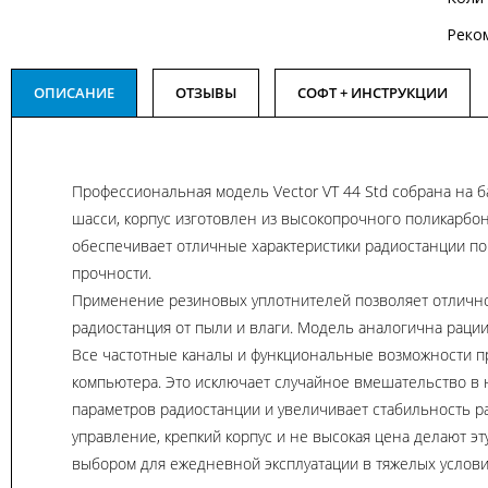
Реко
ОПИСАНИЕ
ОТЗЫВЫ
СОФТ + ИНСТРУКЦИИ
Профессиональная модель Vector VT 44 Std собрана на 
шасси, корпус изготовлен из высокопрочного поликарбон
обеспечивает отличные характеристики радиостанции п
прочности.
Применение резиновых уплотнителей позволяет отличн
радиостанция от пыли и влаги. Модель аналогична рации
Все частотные каналы и функциональные возможности п
компьютера. Это исключает случайное вмешательство в 
параметров радиостанции и увеличивает стабильность р
управление, крепкий корпус и не высокая цена делают э
выбором для ежедневной эксплуатации в тяжелых услови