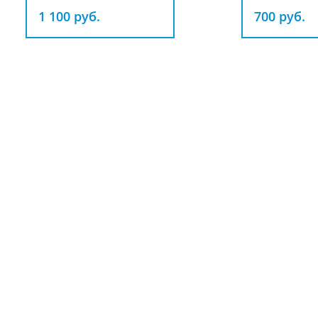
1 100 руб.
700 руб.