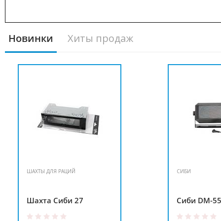
Новинки
Хиты продаж
ШАХТЫ ДЛЯ РАЦИЙ
СИБИ
Шахта Сиби 27
Сиби DM-5