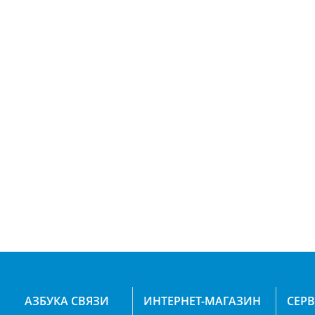
АЗБУКА СВЯЗИ
ИНТЕРНЕТ-МАГАЗИН
СЕР