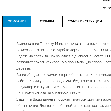
Реко
ОПИСАНИЕ
ОТЗЫВЫ
СОФТ + ИНСТРУКЦИИ
Радиостанция Turbosky T4 выполнена в эргономичном к
размеров, что позволяет удобно держать ее в руке. Она 
надежную связь, так как работает в диапазоне частот 400
позволяет сохранить хорошую проникающую способность
деревья.
Рация обладает режимом энергосбережения, что позволя
работы. Когда уровень заряда АКБ будет очень низким, у 
индикатор и Вы услышите звуковой сигнал. Голосовое 
Вам номер канала на английском языке.
Защитить Ваши данные поможет такая функция, как паро
обеспечения. Для того, чтобы войти в режим программир