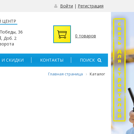
Войти
|
Регистрация
 ЦЕНТР
 Победы, 36
0 товаров
8
, Доб. 2
 ворота
 И СКИДКИ
КОНТАКТЫ
ПОИСК
Главная страница
Каталог