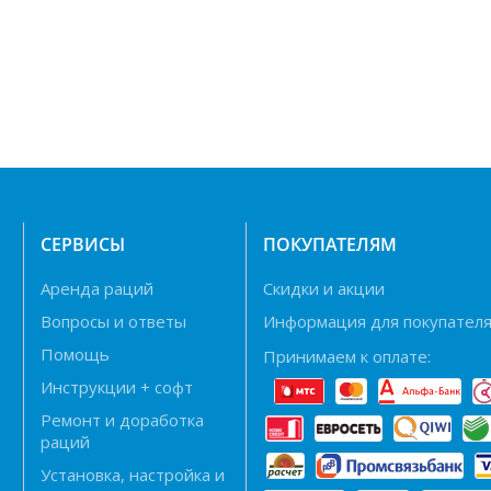
Н
СЕРВИСЫ
ПОКУПАТЕЛЯМ
Аренда раций
Скидки и акции
Вопросы и ответы
Информация для покупател
Помощь
Принимаем к оплате:
Инструкции + софт
Ремонт и доработка
раций
Установка, настройка и