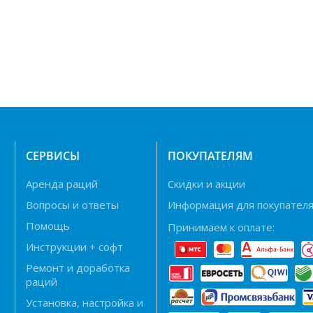
Н
СЕРВИСЫ
ПОКУПАТЕЛЯМ
Аренда раций
Скидки и акции
Вопросы и ответы
Информация для покупател
Помощь
Принимаем к оплате:
Инструкции + софт
Ремонт и доработка
раций
Установка, настройка и