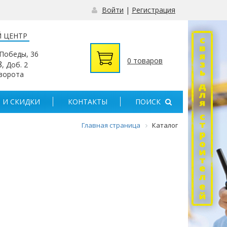
Войти
|
Регистрация
 ЦЕНТР
 Победы, 36
0 товаров
8
, Доб. 2
 ворота
 И СКИДКИ
КОНТАКТЫ
ПОИСК
Главная страница
Каталог