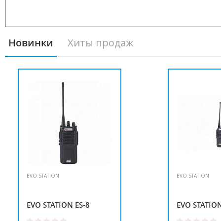
Новинки
Хиты продаж
EVO STATION
EVO STATION
EVO STATION ES-8
EVO STATION