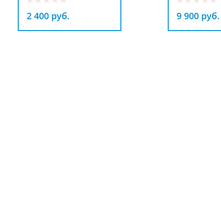
2 400 руб.
9 900 руб.