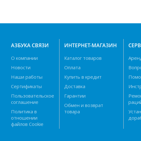
АЗБУКА СВЯЗИ
ИНТЕРНЕТ-МАГАЗИН
СЕР
О компании
Каталог товаров
Арен
Новости
Оплата
Вопр
Наши работы
Купить в кредит
Пом
Сертификаты
Доставка
Инст
Пользовательское
Гарантии
Ремо
соглашение
раци
Обмен и возврат
Политика в
товара
Устан
отношении
дора
файлов Cookie