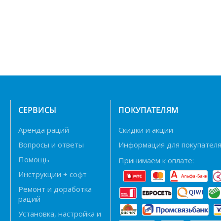
Н
СЕРВИСЫ
ПОКУПАТЕЛЯМ
Аренда раций
Скидки и акции
Вопросы и ответы
Информация для покупател
Помощь
Принимаем к оплате:
Инструкции + софт
Ремонт и доработка
раций
Установка, настройка и