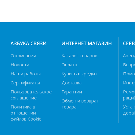
АЗБУКА СВЯЗИ
ИНТЕРНЕТ-МАГАЗИН
СЕР
О компании
Каталог товаров
Арен
Новости
Оплата
Вопр
Наши работы
Купить в кредит
Пом
Сертификаты
Доставка
Инст
Пользовательское
Гарантии
Ремо
соглашение
раци
Обмен и возврат
Политика в
товара
Устан
отношении
дора
файлов Cookie