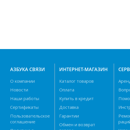
АЗБУКА СВЯЗИ
ИНТЕРНЕТ-МАГАЗИН
СЕР
О компании
Каталог товаров
Арен
Новости
Оплата
Вопр
Наши работы
Купить в кредит
Пом
Сертификаты
Доставка
Инст
Пользовательское
Гарантии
Ремо
соглашение
раци
Обмен и возврат