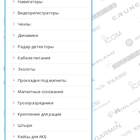
Навигаторы
Видеорегистраторы
Чехлы
Динамики
Радар-детекторы
Кабели питания
Эхолоты
Прокладки под магниты
Магнитные основания
Грозоразрядники
Крепление для рации
Штыри
Кейсы для АКБ