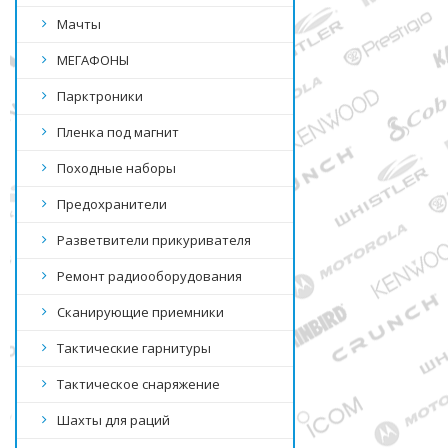
Мачты
МЕГАФОНЫ
Парктроники
Пленка под магнит
Походные наборы
Предохранители
Разветвители прикуривателя
Ремонт радиооборудования
Сканирующие приемники
Тактические гарнитуры
Тактическое снаряжение
Шахты для раций