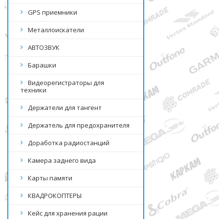
GPS приемники
Металлоискатели
АВТОЗВУК
Барашки
Видеорегистраторы для
техники
Держатели для тангент
Держатель для предохранителя
Доработка радиостанций
Камера заднего вида
Карты памяти
КВАДРОКОПТЕРЫ
Кейс для хранения рации