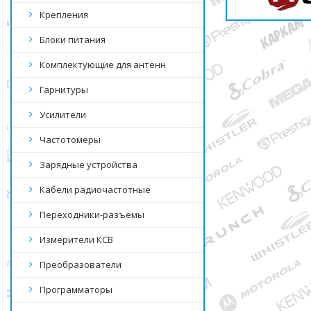
Крепления
Блоки питания
Комплектующие для антенн
Гарнитуры
Усилители
Частотомеры
Зарядные устройства
Кабели радиочастотные
Переходники-разъемы
Измерители КСВ
Преобразователи
Программаторы