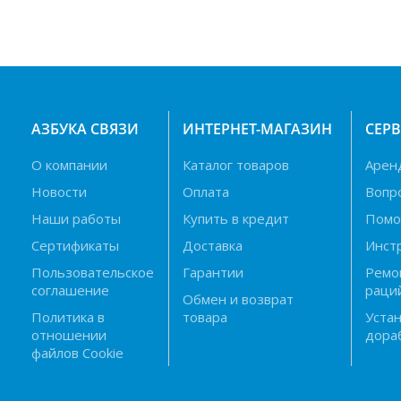
АЗБУКА СВЯЗИ
ИНТЕРНЕТ-МАГАЗИН
СЕР
О компании
Каталог товаров
Арен
Новости
Оплата
Вопр
Наши работы
Купить в кредит
Пом
Сертификаты
Доставка
Инст
Пользовательское
Гарантии
Ремо
соглашение
раци
Обмен и возврат
Политика в
товара
Устан
отношении
дора
файлов Cookie