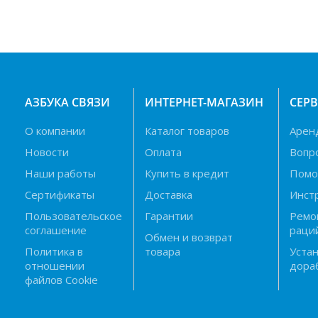
АЗБУКА СВЯЗИ
ИНТЕРНЕТ-МАГАЗИН
СЕР
О компании
Каталог товаров
Арен
Новости
Оплата
Вопр
Наши работы
Купить в кредит
Пом
Сертификаты
Доставка
Инст
Пользовательское
Гарантии
Ремо
соглашение
раци
Обмен и возврат
Политика в
товара
Устан
отношении
дора
файлов Cookie