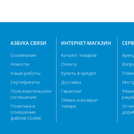
АЗБУКА СВЯЗИ
ИНТЕРНЕТ-МАГАЗИН
СЕР
О компании
Каталог товаров
Арен
Новости
Оплата
Вопр
Наши работы
Купить в кредит
Пом
Сертификаты
Доставка
Инст
Пользовательское
Гарантии
Ремо
соглашение
раци
Обмен и возврат
Политика в
товара
Устан
отношении
дора
файлов Cookie