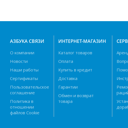
АЗБУКА СВЯЗИ
ИНТЕРНЕТ-МАГАЗИН
СЕР
О компании
Каталог товаров
Арен
Новости
Оплата
Вопр
Наши работы
Купить в кредит
Пом
Сертификаты
Доставка
Инст
Пользовательское
Гарантии
Ремо
соглашение
раци
Обмен и возврат
Политика в
товара
Устан
отношении
дора
файлов Cookie