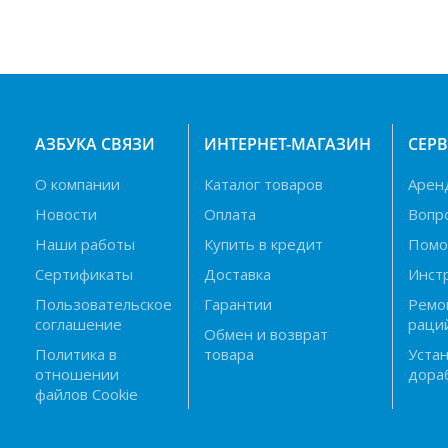
АЗБУКА СВЯЗИ
ИНТЕРНЕТ-МАГАЗИН
СЕР
О компании
Каталог товаров
Арен
Новости
Оплата
Вопр
Наши работы
Купить в кредит
Пом
Сертификаты
Доставка
Инст
Пользовательское
Гарантии
Ремо
соглашение
раци
Обмен и возврат
Политика в
товара
Устан
отношении
дора
файлов Cookie