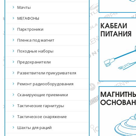
Мачты
МЕГАФОНЫ
Парктроники
Пленка под магнит
Походные наборы
Предохранители
Разветвители прикуривателя
Ремонт радиооборудования
Сканирующие приемники
Тактические гарнитуры
Тактическое снаряжение
Шахты для раций