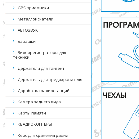
GPS приемники
Металлоискатели
АВТОЗВУК
Барашки
Видеорегистраторы для
техники
Держатели для тангент
Держатель для предохранителя
Доработка радиостанций
Камера заднего вида
Карты памяти
КВАДРОКОПТЕРЫ
Кейс для хранения рации