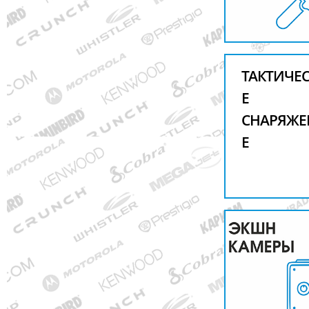
ТАКТИЧЕ
Е
СНАРЯЖЕ
Е