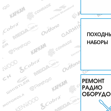
ПОХОДН
НАБОРЫ