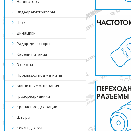
Навигаторы
Видеорегистраторы
Чехлы
Динамики
Радар-детекторы
Кабели питания
Эхолоты
Прокладки под магниты
Магнитные основания
Грозоразрядники
Крепление для рации
Штыри
Кейсы для АКБ