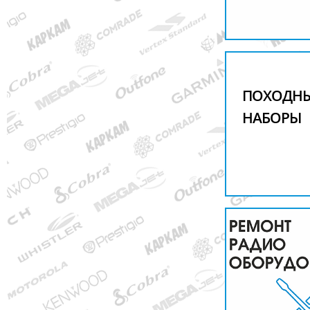
ПОХОДН
НАБОРЫ