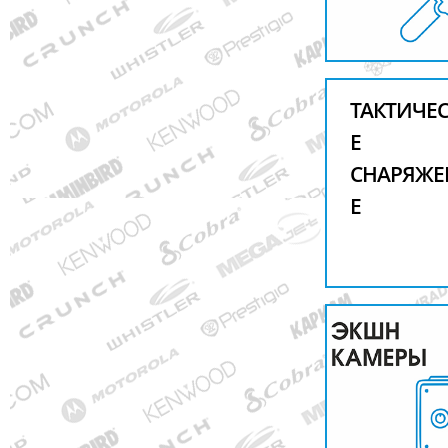
ТАКТИЧЕ
Е
СНАРЯЖЕ
Е