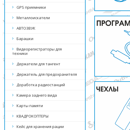
GPS приемники
Металлоискатели
АВТОЗВУК
Барашки
Видеорегистраторы для
техники
Держатели для тангент
Держатель для предохранителя
Доработка радиостанций
Камера заднего вида
Карты памяти
КВАДРОКОПТЕРЫ
Кейс для хранения рации