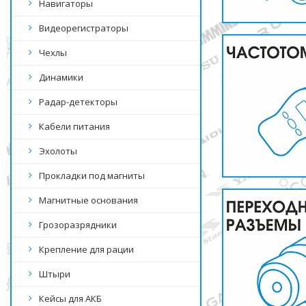
Навигаторы
Видеорегистраторы
Чехлы
Динамики
Радар-детекторы
Кабели питания
Эхолоты
Прокладки под магниты
Магнитные основания
Грозоразрядники
Крепление для рации
Штыри
Кейсы для АКБ