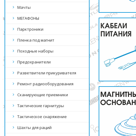
Мачты
МЕГАФОНЫ
Парктроники
Пленка под магнит
Походные наборы
Предохранители
Разветвители прикуривателя
Ремонт радиооборудования
Сканирующие приемники
Тактические гарнитуры
Тактическое снаряжение
Шахты для раций