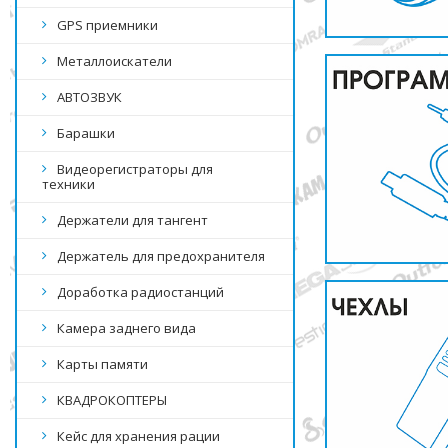
GPS приемники
Металлоискатели
АВТОЗВУК
Барашки
Видеорегистраторы для
техники
Держатели для тангент
Держатель для предохранителя
Доработка радиостанций
Камера заднего вида
Карты памяти
КВАДРОКОПТЕРЫ
Кейс для хранения рации