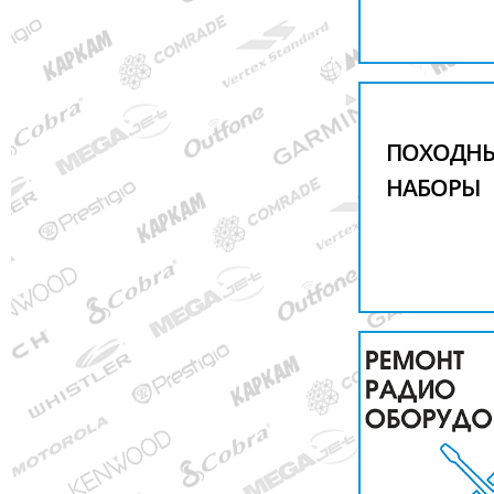
ПОХОДН
НАБОРЫ