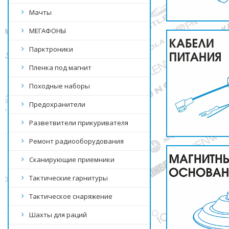
Мачты
МЕГАФОНЫ
Парктроники
Пленка под магнит
Походные наборы
Предохранители
Разветвители прикуривателя
Ремонт радиооборудования
Сканирующие приемники
Тактические гарнитуры
Тактическое снаряжение
Шахты для раций