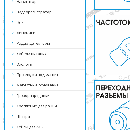
Навигаторы
Видеорегистраторы
Чехлы
Динамики
Радар-детекторы
Кабели питания
Эхолоты
Прокладки под магниты
Магнитные основания
Грозоразрядники
Крепление для рации
Штыри
Кейсы для АКБ