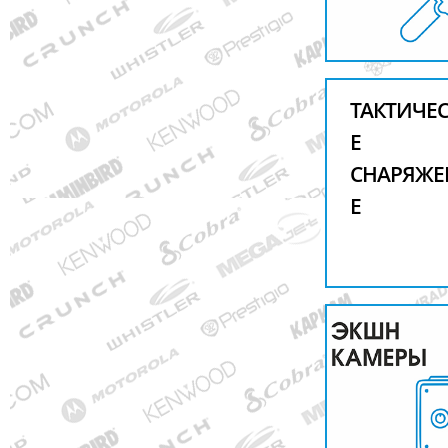
ТАКТИЧЕ
Е
СНАРЯЖЕ
Е