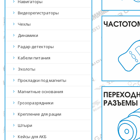
Навигаторы
Видеорегистраторы
Чехлы
Динамики
Радар-детекторы
Кабели питания
Эхолоты
Прокладки под магниты
Магнитные основания
Грозоразрядники
Крепление для рации
Штыри
Кейсы для АКБ