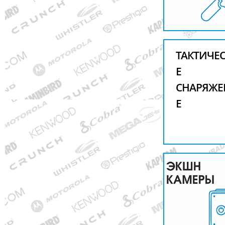
ТАКТИЧЕ
Е
СНАРЯЖЕ
Е