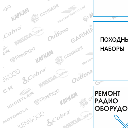
ПОХОДН
НАБОРЫ