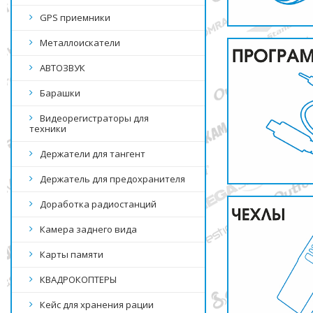
GPS приемники
Металлоискатели
АВТОЗВУК
Барашки
Видеорегистраторы для
техники
Держатели для тангент
Держатель для предохранителя
Доработка радиостанций
Камера заднего вида
Карты памяти
КВАДРОКОПТЕРЫ
Кейс для хранения рации