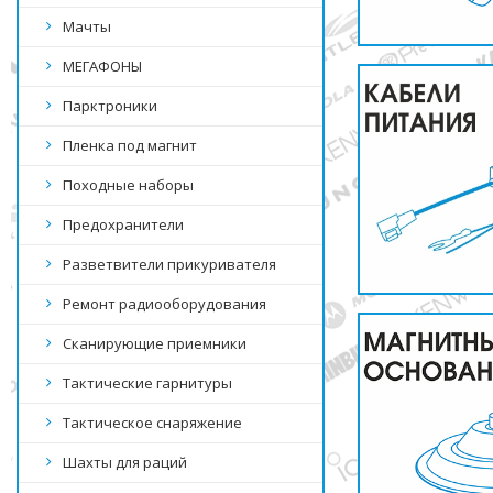
Мачты
МЕГАФОНЫ
Парктроники
Пленка под магнит
Походные наборы
Предохранители
Разветвители прикуривателя
Ремонт радиооборудования
Сканирующие приемники
Тактические гарнитуры
Тактическое снаряжение
Шахты для раций