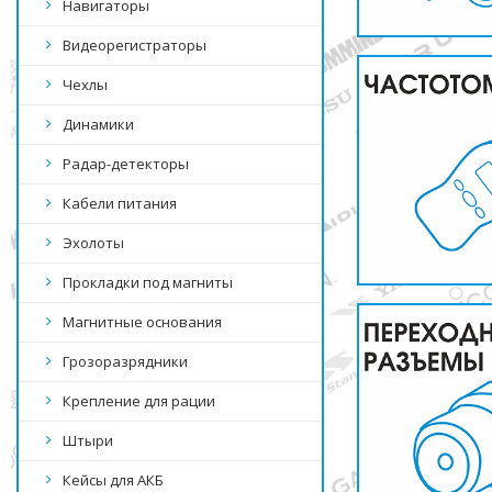
Навигаторы
Видеорегистраторы
Чехлы
Динамики
Радар-детекторы
Кабели питания
Эхолоты
Прокладки под магниты
Магнитные основания
Грозоразрядники
Крепление для рации
Штыри
Кейсы для АКБ