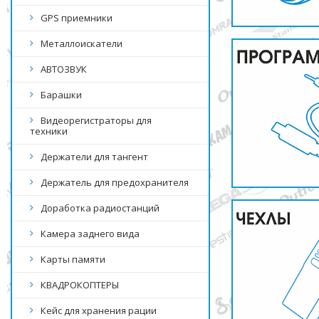
GPS приемники
Металлоискатели
АВТОЗВУК
Барашки
Видеорегистраторы для
техники
Держатели для тангент
Держатель для предохранителя
Доработка радиостанций
Камера заднего вида
Карты памяти
КВАДРОКОПТЕРЫ
Кейс для хранения рации