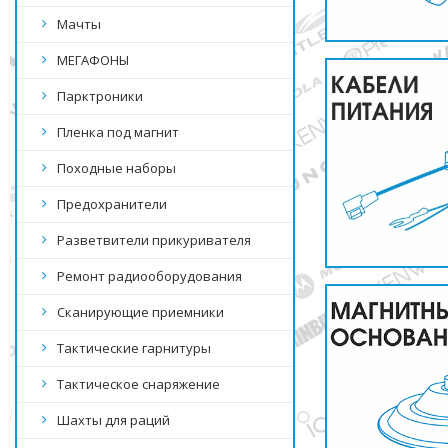
Мачты
МЕГАФОНЫ
Парктроники
Пленка под магнит
Походные наборы
Предохранители
Разветвители прикуривателя
Ремонт радиооборудования
Сканирующие приемники
Тактические гарнитуры
Тактическое снаряжение
Шахты для раций