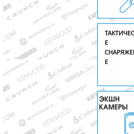
ТАКТИЧЕ
Е
СНАРЯЖЕ
Е