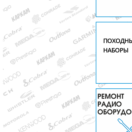
ПОХОДН
НАБОРЫ