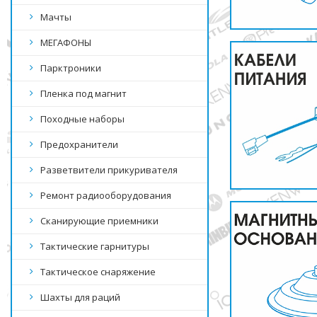
Мачты
МЕГАФОНЫ
Парктроники
Пленка под магнит
Походные наборы
Предохранители
Разветвители прикуривателя
Ремонт радиооборудования
Сканирующие приемники
Тактические гарнитуры
Тактическое снаряжение
Шахты для раций