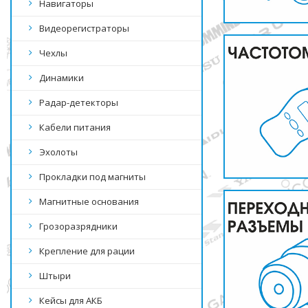
Навигаторы
Видеорегистраторы
Чехлы
Динамики
Радар-детекторы
Кабели питания
Эхолоты
Прокладки под магниты
Магнитные основания
Грозоразрядники
Крепление для рации
Штыри
Кейсы для АКБ