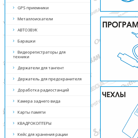
GPS приемники
Металлоискатели
АВТОЗВУК
Барашки
Видеорегистраторы для
техники
Держатели для тангент
Держатель для предохранителя
Доработка радиостанций
Камера заднего вида
Карты памяти
КВАДРОКОПТЕРЫ
Кейс для хранения рации