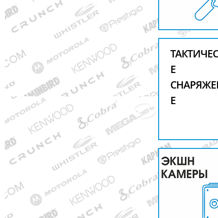
ТАКТИЧЕ
Е
СНАРЯЖЕ
Е