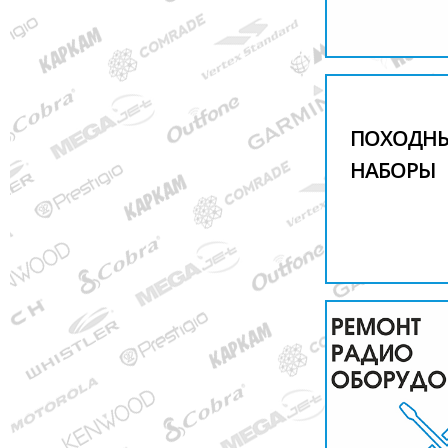
ПОХОДН
НАБОРЫ