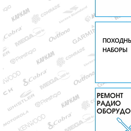
ПОХОДН
НАБОРЫ