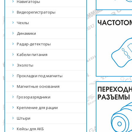
Навигаторы
Видеорегистраторы
Чехлы
Динамики
Радар-детекторы
Кабели питания
Эхолоты
Прокладки под магниты
Магнитные основания
Грозоразрядники
Крепление для рации
Штыри
Кейсы для АКБ