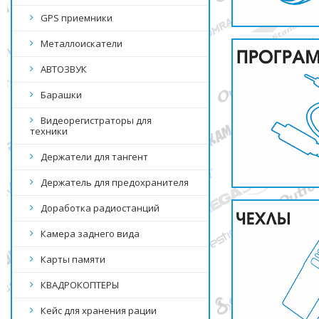
GPS приемники
Металлоискатели
АВТОЗВУК
Барашки
Видеорегистраторы для
техники
Держатели для тангент
Держатель для предохранителя
Доработка радиостанций
Камера заднего вида
Карты памяти
КВАДРОКОПТЕРЫ
Кейс для хранения рации