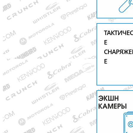
ТАКТИЧЕ
Е
СНАРЯЖЕ
Е