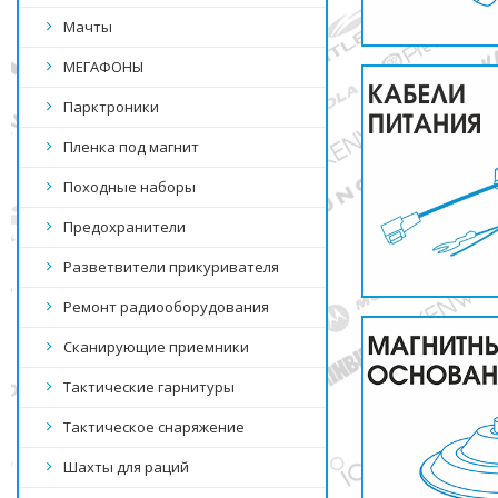
Мачты
МЕГАФОНЫ
Парктроники
Пленка под магнит
Походные наборы
Предохранители
Разветвители прикуривателя
Ремонт радиооборудования
Сканирующие приемники
Тактические гарнитуры
Тактическое снаряжение
Шахты для раций