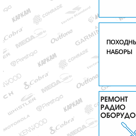
ПОХОДН
НАБОРЫ