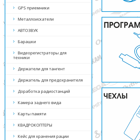
GPS приемники
Металлоискатели
АВТОЗВУК
Барашки
Видеорегистраторы для
техники
Держатели для тангент
Держатель для предохранителя
Доработка радиостанций
Камера заднего вида
Карты памяти
КВАДРОКОПТЕРЫ
Кейс для хранения рации