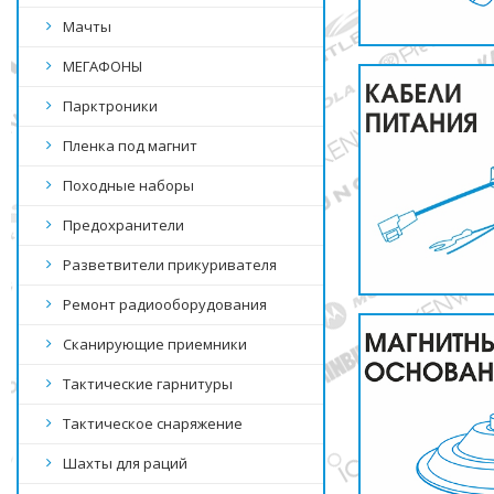
Мачты
МЕГАФОНЫ
Парктроники
Пленка под магнит
Походные наборы
Предохранители
Разветвители прикуривателя
Ремонт радиооборудования
Сканирующие приемники
Тактические гарнитуры
Тактическое снаряжение
Шахты для раций