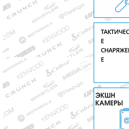
ТАКТИЧЕ
Е
СНАРЯЖЕ
Е