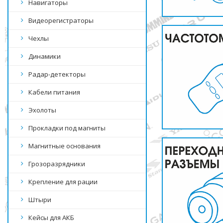
Навигаторы
Видеорегистраторы
Чехлы
Динамики
Радар-детекторы
Кабели питания
Эхолоты
Прокладки под магниты
Магнитные основания
Грозоразрядники
Крепление для рации
Штыри
Кейсы для АКБ