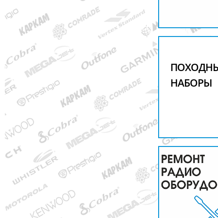
ПОХОДН
НАБОРЫ