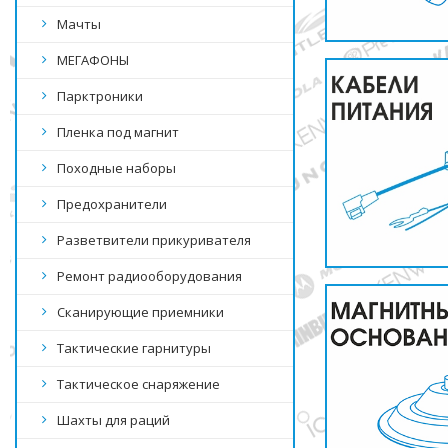
Мачты
МЕГАФОНЫ
Парктроники
Пленка под магнит
Походные наборы
Предохранители
Разветвители прикуривателя
Ремонт радиооборудования
Сканирующие приемники
Тактические гарнитуры
Тактическое снаряжение
Шахты для раций