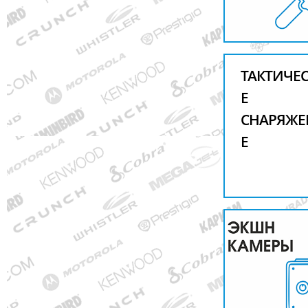
ТАКТИЧЕ
Е
СНАРЯЖЕ
Е