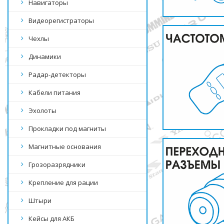
Навигаторы
Видеорегистраторы
Чехлы
Динамики
Радар-детекторы
Кабели питания
Эхолоты
Прокладки под магниты
Магнитные основания
Грозоразрядники
Крепление для рации
Штыри
Кейсы для АКБ