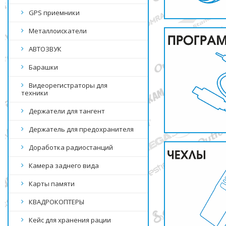
GPS приемники
Металлоискатели
АВТОЗВУК
Барашки
Видеорегистраторы для
техники
Держатели для тангент
Держатель для предохранителя
Доработка радиостанций
Камера заднего вида
Карты памяти
КВАДРОКОПТЕРЫ
Кейс для хранения рации