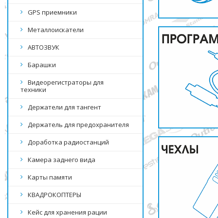
GPS приемники
Металлоискатели
АВТОЗВУК
Барашки
Видеорегистраторы для
техники
Держатели для тангент
Держатель для предохранителя
Доработка радиостанций
Камера заднего вида
Карты памяти
КВАДРОКОПТЕРЫ
Кейс для хранения рации