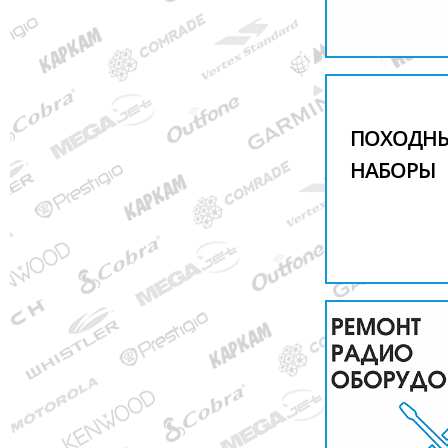
ПОХОДН
НАБОРЫ