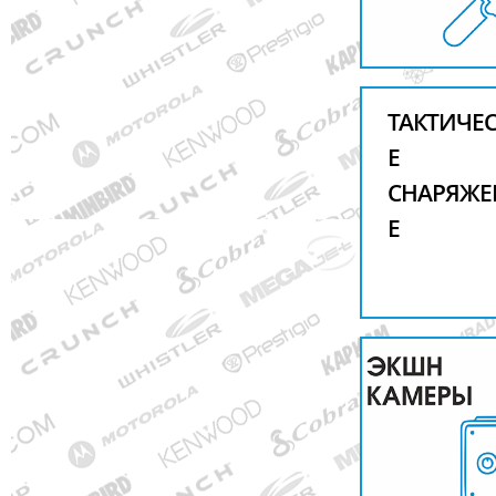
ТАКТИЧЕ
Е
СНАРЯЖЕ
Е