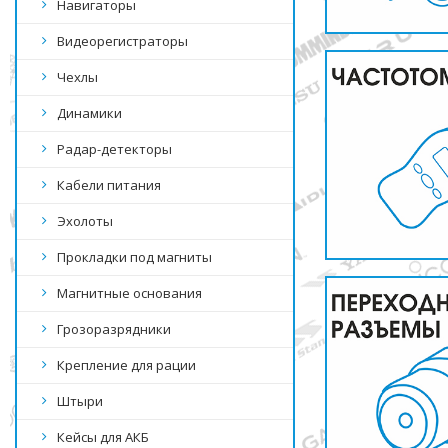
Навигаторы
Видеорегистраторы
Чехлы
Динамики
Радар-детекторы
Кабели питания
Эхолоты
Прокладки под магниты
Магнитные основания
Грозоразрядники
Крепление для рации
Штыри
Кейсы для АКБ