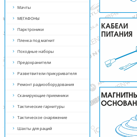
Мачты
МЕГАФОНЫ
Парктроники
Пленка под магнит
Походные наборы
Предохранители
Разветвители прикуривателя
Ремонт радиооборудования
Сканирующие приемники
Тактические гарнитуры
Тактическое снаряжение
Шахты для раций