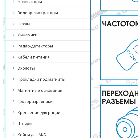
Навигаторы
Видеорегистраторы
Чехлы
Динамики
Радар-детекторы
Кабели питания
Эхолоты
Прокладки под магниты
Магнитные основания
Грозоразрядники
Крепление для рации
Штыри
Кейсы для АКБ