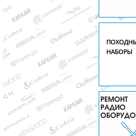
ПОХОДН
НАБОРЫ