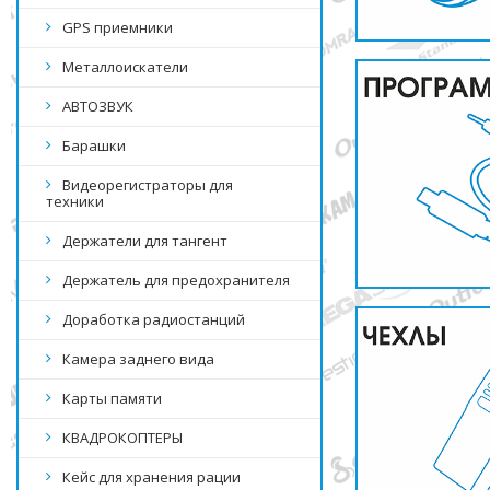
GPS приемники
Металлоискатели
АВТОЗВУК
Барашки
Видеорегистраторы для
техники
Держатели для тангент
Держатель для предохранителя
Доработка радиостанций
Камера заднего вида
Карты памяти
КВАДРОКОПТЕРЫ
Кейс для хранения рации