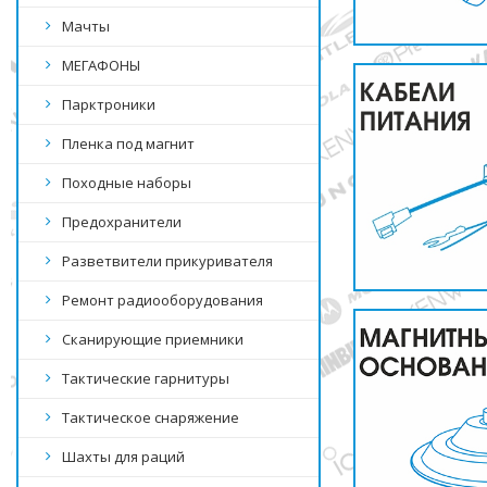
Мачты
МЕГАФОНЫ
Парктроники
Пленка под магнит
Походные наборы
Предохранители
Разветвители прикуривателя
Ремонт радиооборудования
Сканирующие приемники
Тактические гарнитуры
Тактическое снаряжение
Шахты для раций