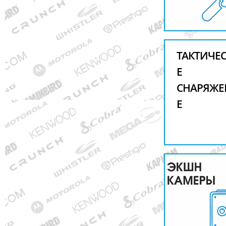
ТАКТИЧЕ
Е
СНАРЯЖЕ
Е