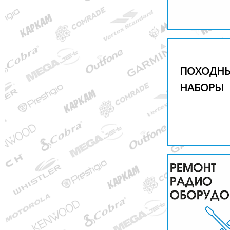
ПОХОДН
НАБОРЫ