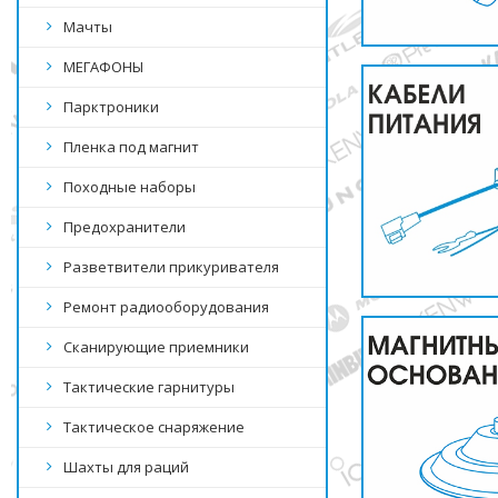
Мачты
МЕГАФОНЫ
Парктроники
Пленка под магнит
Походные наборы
Предохранители
Разветвители прикуривателя
Ремонт радиооборудования
Сканирующие приемники
Тактические гарнитуры
Тактическое снаряжение
Шахты для раций