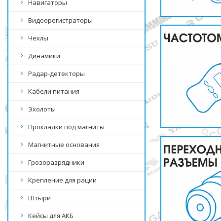
Навигаторы
Видеорегистраторы
Чехлы
Динамики
Радар-детекторы
Кабели питания
Эхолоты
Прокладки под магниты
Магнитные основания
Грозоразрядники
Крепление для рации
Штыри
Кейсы для АКБ