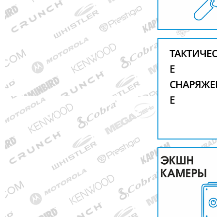
ТАКТИЧЕ
Е
СНАРЯЖЕ
Е