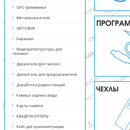
GPS приемники
Металлоискатели
АВТОЗВУК
Барашки
Видеорегистраторы для
техники
Держатели для тангент
Держатель для предохранителя
Доработка радиостанций
Камера заднего вида
Карты памяти
КВАДРОКОПТЕРЫ
Кейс для хранения рации