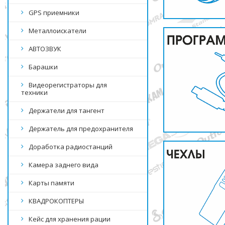
GPS приемники
Металлоискатели
АВТОЗВУК
Барашки
Видеорегистраторы для
техники
Держатели для тангент
Держатель для предохранителя
Доработка радиостанций
Камера заднего вида
Карты памяти
КВАДРОКОПТЕРЫ
Кейс для хранения рации