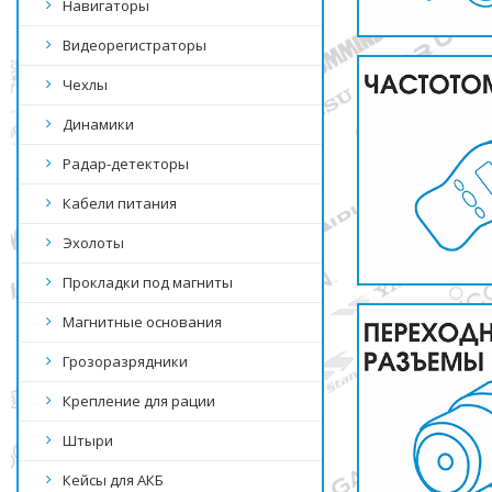
Навигаторы
Видеорегистраторы
Чехлы
Динамики
Радар-детекторы
Кабели питания
Эхолоты
Прокладки под магниты
Магнитные основания
Грозоразрядники
Крепление для рации
Штыри
Кейсы для АКБ