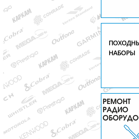
ПОХОДН
НАБОРЫ