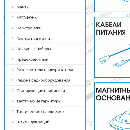
Мачты
МЕГАФОНЫ
Парктроники
Пленка под магнит
Походные наборы
Предохранители
Разветвители прикуривателя
Ремонт радиооборудования
Сканирующие приемники
Тактические гарнитуры
Тактическое снаряжение
Шахты для раций