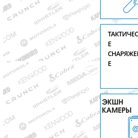
ТАКТИЧЕ
Е
СНАРЯЖЕ
Е