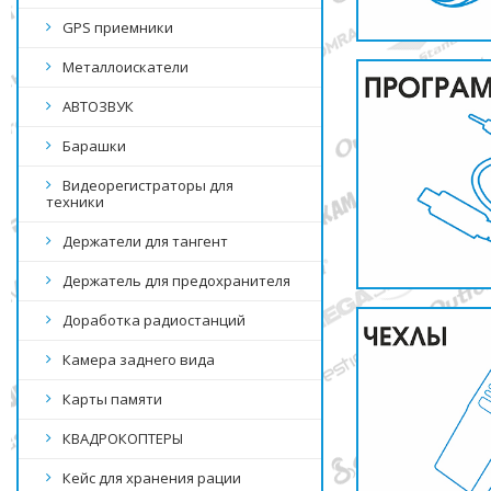
GPS приемники
Металлоискатели
АВТОЗВУК
Барашки
Видеорегистраторы для
техники
Держатели для тангент
Держатель для предохранителя
Доработка радиостанций
Камера заднего вида
Карты памяти
КВАДРОКОПТЕРЫ
Кейс для хранения рации