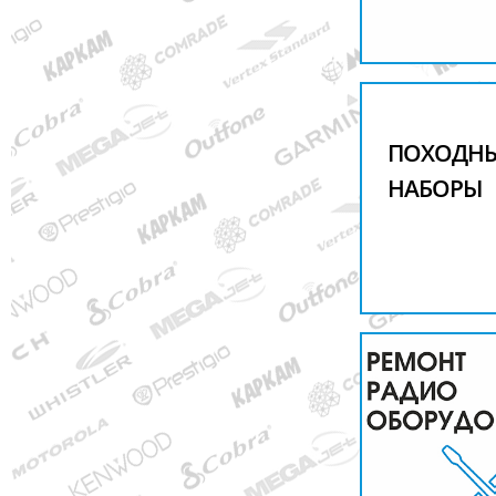
ПОХОДН
НАБОРЫ