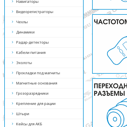
Навигаторы
Видеорегистраторы
Чехлы
Динамики
Радар-детекторы
Кабели питания
Эхолоты
Прокладки под магниты
Магнитные основания
Грозоразрядники
Крепление для рации
Штыри
Кейсы для АКБ