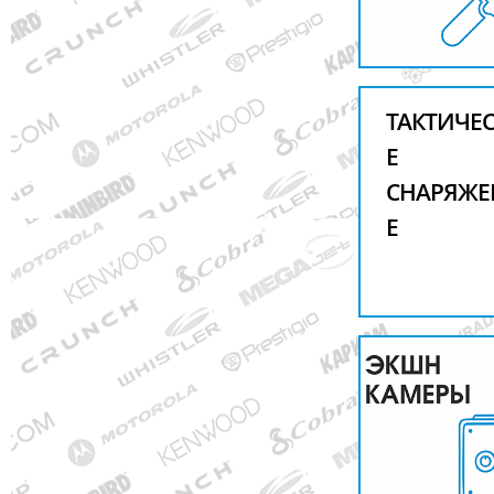
ТАКТИЧЕ
Е
СНАРЯЖЕ
Е