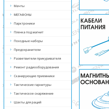
Мачты
МЕГАФОНЫ
Парктроники
Пленка под магнит
Походные наборы
Предохранители
Разветвители прикуривателя
Ремонт радиооборудования
Сканирующие приемники
Тактические гарнитуры
Тактическое снаряжение
Шахты для раций