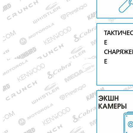
ТАКТИЧЕ
Е
СНАРЯЖЕ
Е