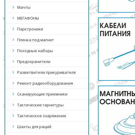
Мачты
МЕГАФОНЫ
Парктроники
Пленка под магнит
Походные наборы
Предохранители
Разветвители прикуривателя
Ремонт радиооборудования
Сканирующие приемники
Тактические гарнитуры
Тактическое снаряжение
Шахты для раций