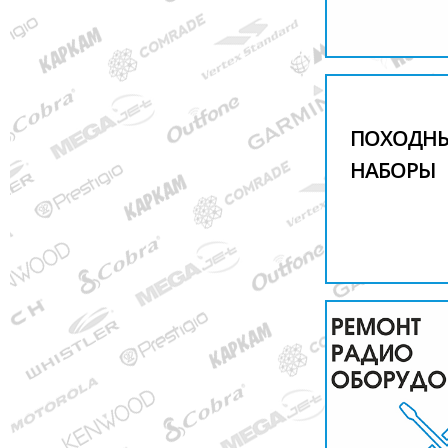
ПОХОДН
НАБОРЫ