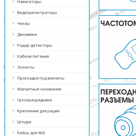
Навигаторы
Видеорегистраторы
Чехлы
Динамики
Радар-детекторы
Кабели питания
Эхолоты
Прокладки под магниты
Магнитные основания
Грозоразрядники
Крепление для рации
Штыри
Кейсы для АКБ