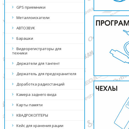
GPS приемники
Металлоискатели
АВТОЗВУК
Барашки
Видеорегистраторы для
техники
Держатели для тангент
Держатель для предохранителя
Доработка радиостанций
Камера заднего вида
Карты памяти
КВАДРОКОПТЕРЫ
Кейс для хранения рации