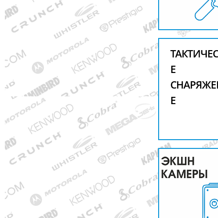
ТАКТИЧЕ
Е
СНАРЯЖЕ
Е