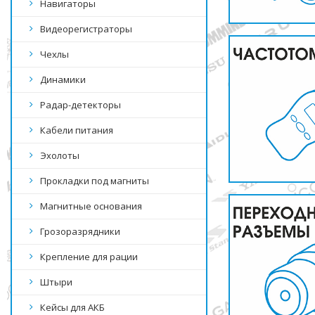
Навигаторы
Видеорегистраторы
Чехлы
Динамики
Радар-детекторы
Кабели питания
Эхолоты
Прокладки под магниты
Магнитные основания
Грозоразрядники
Крепление для рации
Штыри
Кейсы для АКБ