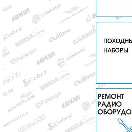
ПОХОДН
НАБОРЫ