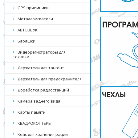
GPS приемники
Металлоискатели
АВТОЗВУК
Барашки
Видеорегистраторы для
техники
Держатели для тангент
Держатель для предохранителя
Доработка радиостанций
Камера заднего вида
Карты памяти
КВАДРОКОПТЕРЫ
Кейс для хранения рации