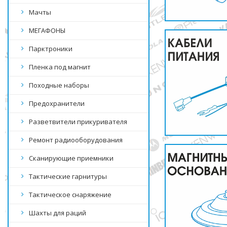
Мачты
МЕГАФОНЫ
Парктроники
Пленка под магнит
Походные наборы
Предохранители
Разветвители прикуривателя
Ремонт радиооборудования
Сканирующие приемники
Тактические гарнитуры
Тактическое снаряжение
Шахты для раций