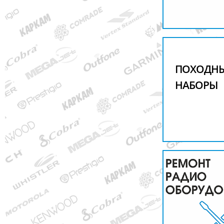
ПОХОДН
НАБОРЫ