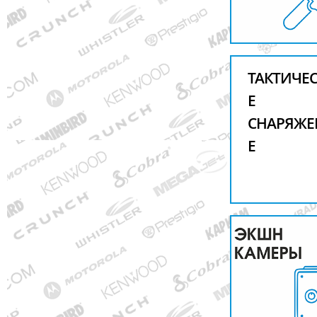
ТАКТИЧЕ
Е
СНАРЯЖЕ
Е