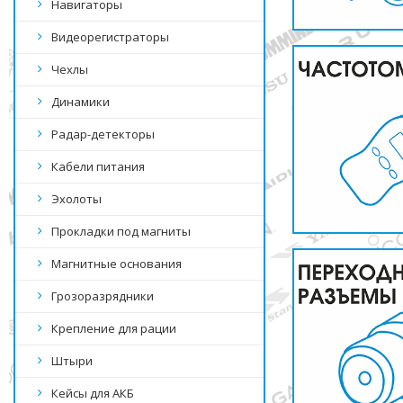
Навигаторы
Видеорегистраторы
Чехлы
Динамики
Радар-детекторы
Кабели питания
Эхолоты
Прокладки под магниты
Магнитные основания
Грозоразрядники
Крепление для рации
Штыри
Кейсы для АКБ