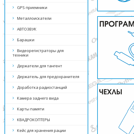
GPS приемники
Металлоискатели
АВТОЗВУК
Барашки
Видеорегистраторы для
техники
Держатели для тангент
Держатель для предохранителя
Доработка радиостанций
Камера заднего вида
Карты памяти
КВАДРОКОПТЕРЫ
Кейс для хранения рации