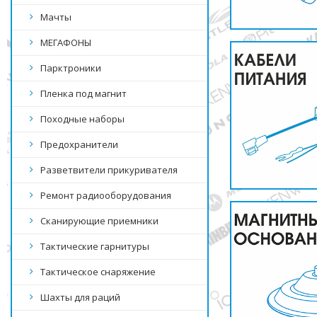
Мачты
МЕГАФОНЫ
Парктроники
Пленка под магнит
Походные наборы
Предохранители
Разветвители прикуривателя
Ремонт радиооборудования
Сканирующие приемники
Тактические гарнитуры
Тактическое снаряжение
Шахты для раций