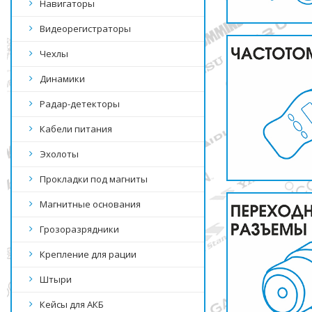
Навигаторы
Видеорегистраторы
Чехлы
Динамики
Радар-детекторы
Кабели питания
Эхолоты
Прокладки под магниты
Магнитные основания
Грозоразрядники
Крепление для рации
Штыри
Кейсы для АКБ