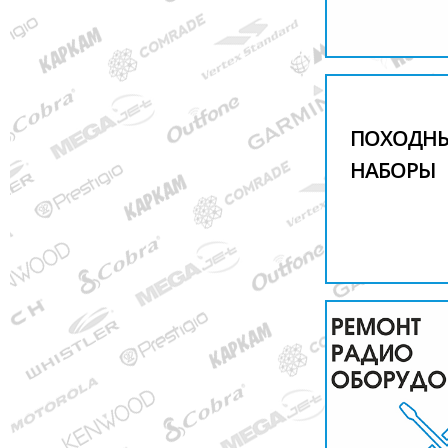
ПОХОДН
НАБОРЫ