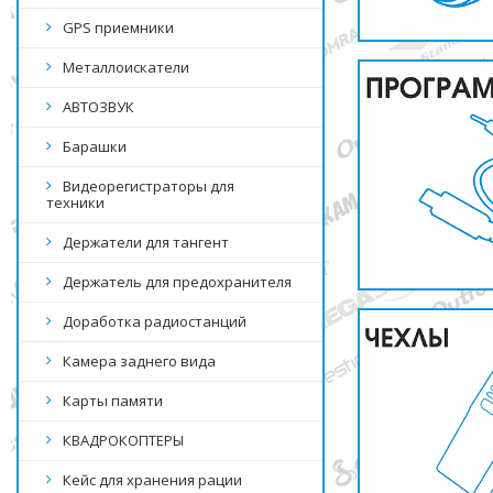
GPS приемники
Металлоискатели
АВТОЗВУК
Барашки
Видеорегистраторы для
техники
Держатели для тангент
Держатель для предохранителя
Доработка радиостанций
Камера заднего вида
Карты памяти
КВАДРОКОПТЕРЫ
Кейс для хранения рации