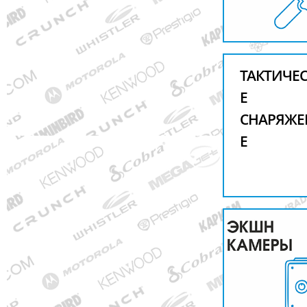
ТАКТИЧЕ
Е
СНАРЯЖЕ
Е