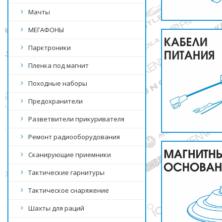
Мачты
МЕГАФОНЫ
Парктроники
Пленка под магнит
Походные наборы
Предохранители
Разветвители прикуривателя
Ремонт радиооборудования
Сканирующие приемники
Тактические гарнитуры
Тактическое снаряжение
Шахты для раций