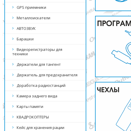
GPS приемники
Металлоискатели
АВТОЗВУК
Барашки
Видеорегистраторы для
техники
Держатели для тангент
Держатель для предохранителя
Доработка радиостанций
Камера заднего вида
Карты памяти
КВАДРОКОПТЕРЫ
Кейс для хранения рации