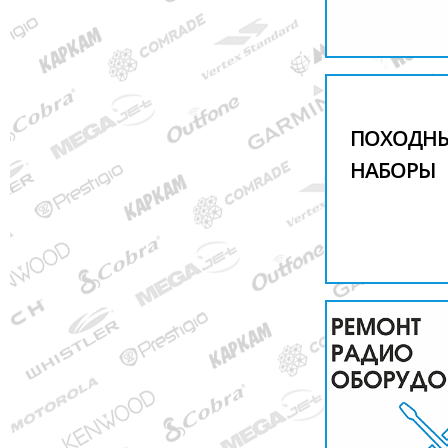
ПОХОДН
НАБОРЫ