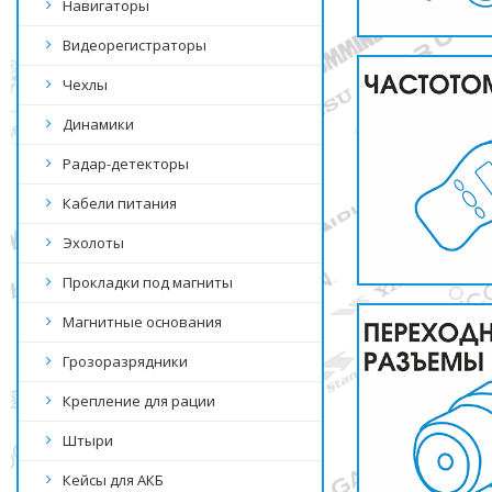
Навигаторы
Видеорегистраторы
Чехлы
Динамики
Радар-детекторы
Кабели питания
Эхолоты
Прокладки под магниты
Магнитные основания
Грозоразрядники
Крепление для рации
Штыри
Кейсы для АКБ