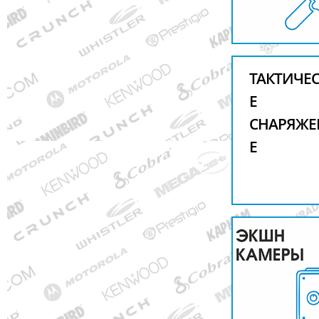
ТАКТИЧЕ
Е
СНАРЯЖЕ
Е