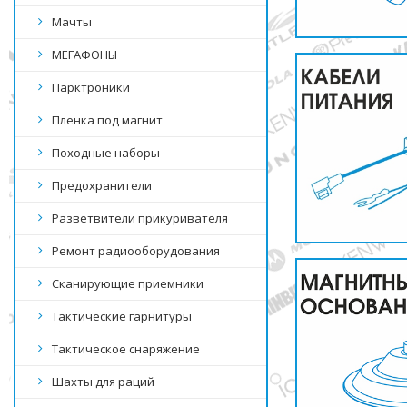
Мачты
МЕГАФОНЫ
Парктроники
Пленка под магнит
Походные наборы
Предохранители
Разветвители прикуривателя
Ремонт радиооборудования
Сканирующие приемники
Тактические гарнитуры
Тактическое снаряжение
Шахты для раций