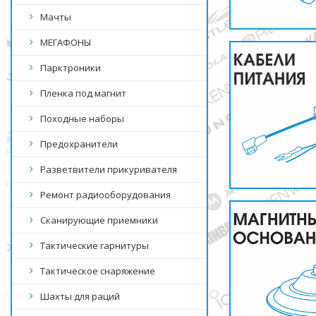
Мачты
МЕГАФОНЫ
Парктроники
Пленка под магнит
Походные наборы
Предохранители
Разветвители прикуривателя
Ремонт радиооборудования
Сканирующие приемники
Тактические гарнитуры
Тактическое снаряжение
Шахты для раций