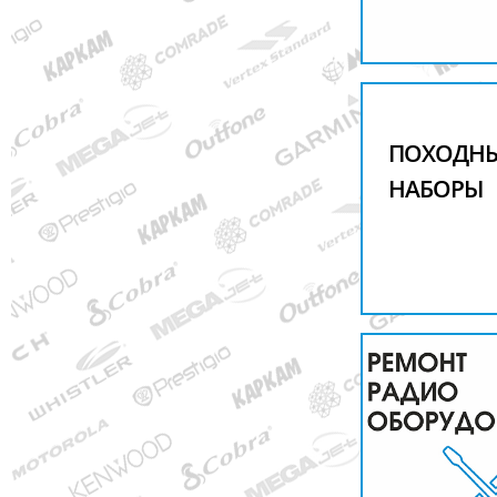
ПОХОДН
НАБОРЫ