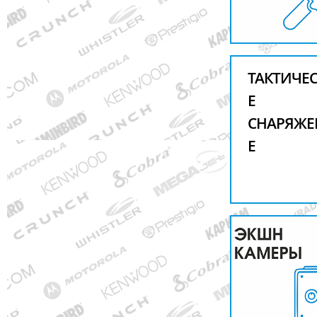
ТАКТИЧЕ
Е
СНАРЯЖЕ
Е