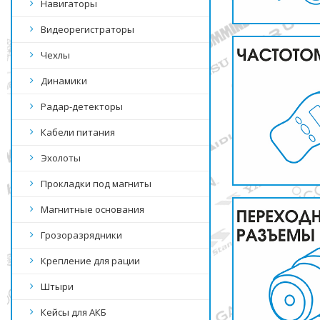
Навигаторы
Видеорегистраторы
Чехлы
Динамики
Радар-детекторы
Кабели питания
Эхолоты
Прокладки под магниты
Магнитные основания
Грозоразрядники
Крепление для рации
Штыри
Кейсы для АКБ