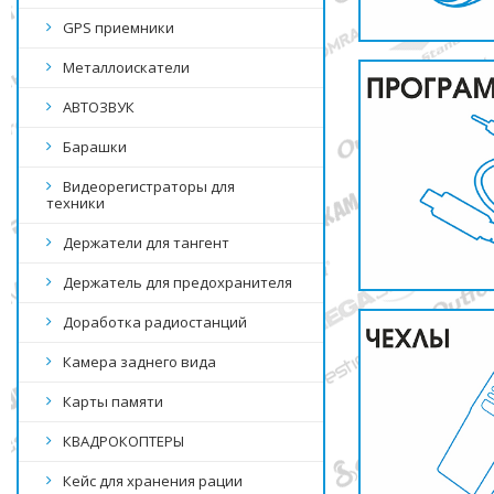
GPS приемники
Металлоискатели
АВТОЗВУК
Барашки
Видеорегистраторы для
техники
Держатели для тангент
Держатель для предохранителя
Доработка радиостанций
Камера заднего вида
Карты памяти
КВАДРОКОПТЕРЫ
Кейс для хранения рации