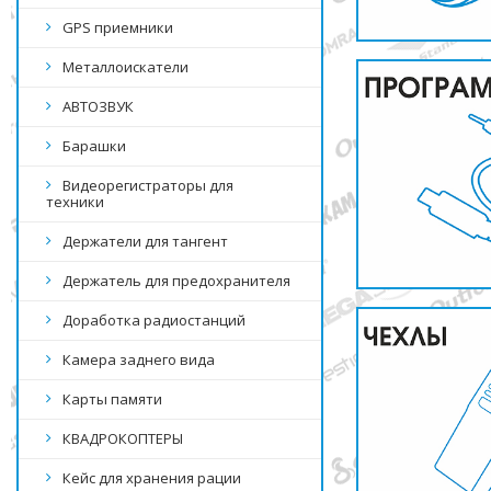
GPS приемники
Металлоискатели
АВТОЗВУК
Барашки
Видеорегистраторы для
техники
Держатели для тангент
Держатель для предохранителя
Доработка радиостанций
Камера заднего вида
Карты памяти
КВАДРОКОПТЕРЫ
Кейс для хранения рации