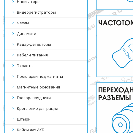
Навигаторы
Видеорегистраторы
Чехлы
Динамики
Радар-детекторы
Кабели питания
Эхолоты
Прокладки под магниты
Магнитные основания
Грозоразрядники
Крепление для рации
Штыри
Кейсы для АКБ