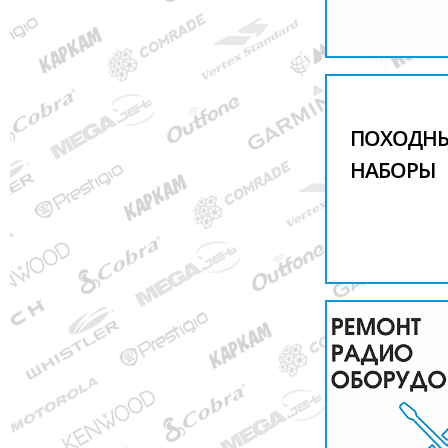
ПОХОДН
НАБОРЫ