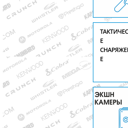
ТАКТИЧЕ
Е
СНАРЯЖЕ
Е