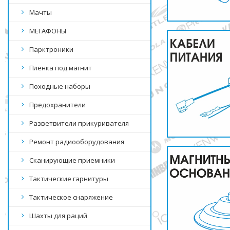
Мачты
МЕГАФОНЫ
Парктроники
Пленка под магнит
Походные наборы
Предохранители
Разветвители прикуривателя
Ремонт радиооборудования
Сканирующие приемники
Тактические гарнитуры
Тактическое снаряжение
Шахты для раций