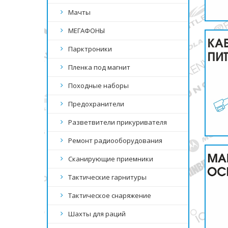
Мачты
МЕГАФОНЫ
Парктроники
Пленка под магнит
Походные наборы
Предохранители
Разветвители прикуривателя
Ремонт радиооборудования
Сканирующие приемники
Тактические гарнитуры
Тактическое снаряжение
Шахты для раций