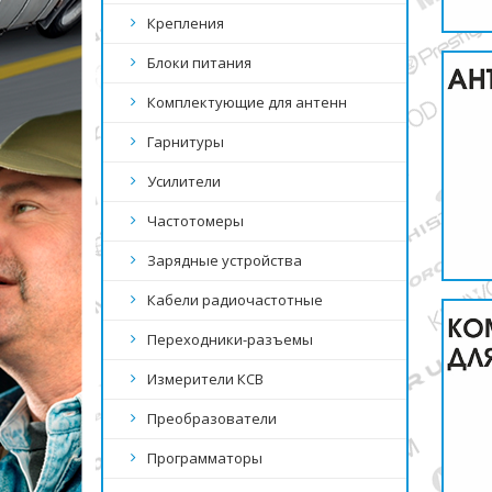
Крепления
Блоки питания
Комплектующие для антенн
Гарнитуры
Усилители
Частотомеры
Зарядные устройства
Кабели радиочастотные
Переходники-разъемы
Измерители КСВ
Преобразователи
Программаторы