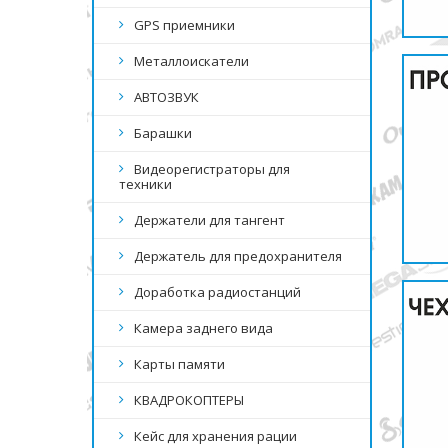
GPS приемники
Металлоискатели
АВТОЗВУК
Барашки
Видеорегистраторы для
техники
Держатели для тангент
Держатель для предохранителя
Доработка радиостанций
Камера заднего вида
Карты памяти
КВАДРОКОПТЕРЫ
Кейс для хранения рации