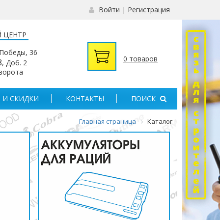
Войти
|
Регистрация
 ЦЕНТР
 Победы, 36
0 товаров
8
, Доб. 2
 ворота
 И СКИДКИ
КОНТАКТЫ
ПОИСК
Главная страница
Каталог