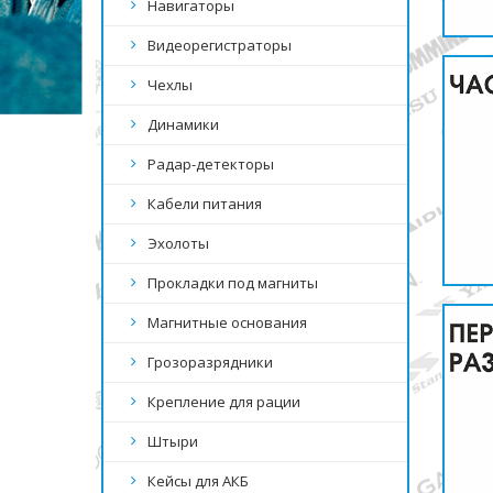
Навигаторы
Видеорегистраторы
Чехлы
Динамики
Радар-детекторы
Кабели питания
Эхолоты
Прокладки под магниты
Магнитные основания
Грозоразрядники
Крепление для рации
Штыри
Кейсы для АКБ