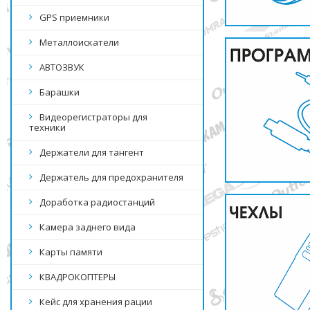
GPS приемники
Металлоискатели
АВТОЗВУК
Барашки
Видеорегистраторы для
техники
Держатели для тангент
Держатель для предохранителя
Доработка радиостанций
Камера заднего вида
Карты памяти
КВАДРОКОПТЕРЫ
Кейс для хранения рации