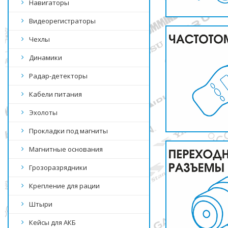
Навигаторы
Видеорегистраторы
Чехлы
Динамики
Радар-детекторы
Кабели питания
Эхолоты
Прокладки под магниты
Магнитные основания
Грозоразрядники
Крепление для рации
Штыри
Кейсы для АКБ