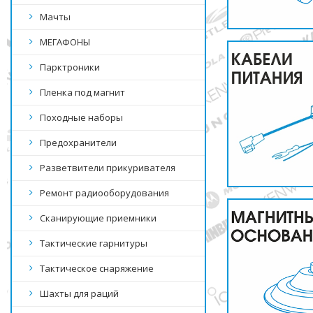
Мачты
МЕГАФОНЫ
Парктроники
Пленка под магнит
Походные наборы
Предохранители
Разветвители прикуривателя
Ремонт радиооборудования
Сканирующие приемники
Тактические гарнитуры
Тактическое снаряжение
Шахты для раций