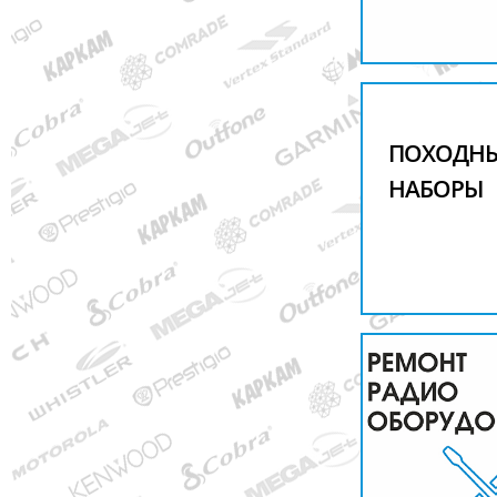
ПОХОДН
НАБОРЫ