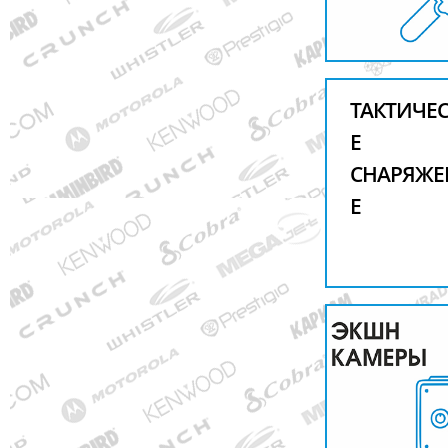
ТАКТИЧЕ
Е
СНАРЯЖЕ
Е